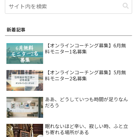
新着記事
【オンラインコーチング募集】6月無
料モニター1名募集
【オンラインコーチング募集】5月無
料モニター2名募集
ああ、どうしていつも時間が足りなん
だろう
眠れないほど辛い、寂しい時、ふと立
ち寄れる場所がある