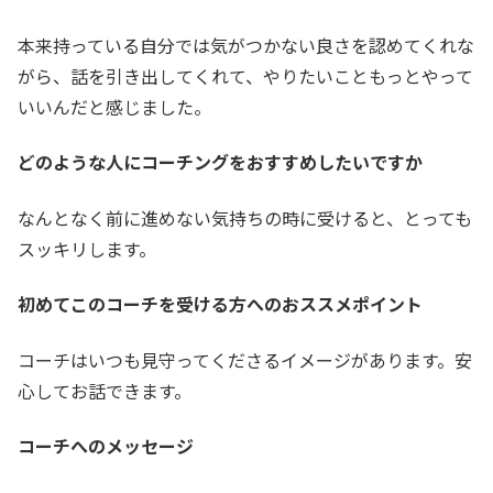
本来持っている自分では気がつかない良さを認めてくれな
がら、話を引き出してくれて、やりたいこともっとやって
いいんだと感じました。
どのような人にコーチングをおすすめしたいですか
なんとなく前に進めない気持ちの時に受けると、とっても
スッキリします。
初めてこのコーチを受ける方へのおススメポイント
コーチはいつも見守ってくださるイメージがあります。安
心してお話できます。
コーチへのメッセージ