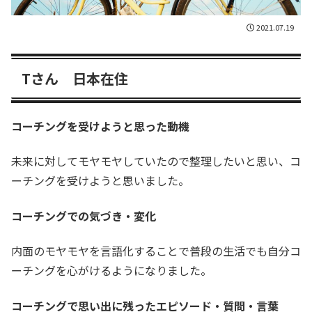
2021.07.19
Tさん 日本在住
コーチングを受けようと思った動機
未来に対してモヤモヤしていたので整理したいと思い、コ
ーチングを受けようと思いました。
コーチングでの気づき・変化
内面のモヤモヤを言語化することで普段の生活でも自分コ
ーチングを心がけるようになりました。
コーチングで思い出に残ったエピソード・質問・言葉