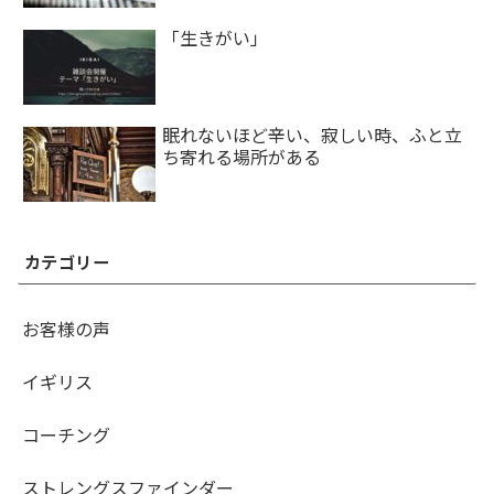
「生きがい」
眠れないほど辛い、寂しい時、ふと立
ち寄れる場所がある
カテゴリー
お客様の声
イギリス
コーチング
ストレングスファインダー