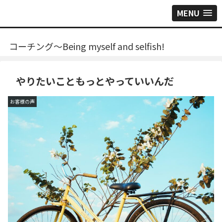
MENU
コーチング～Being myself and selfish!
やりたいこともっとやっていいんだ
お客様の声