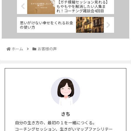
【ガチ模擬セッション見れる】
もやもやを解消したい人集ま
れ！コーチング雑談会4回目
思いがけない幸せをくれるお金
の使い方
ホーム
お客様の声
さち
自分の生き方の、最初の１を一緒につくる。
コーチングセッション、生きがいマップファシリテー