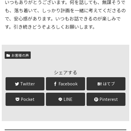
いつもありがとうございます。何を話しても、無謀そうで
も、落ち着いて、しっかり計画を一緒に考えてくださるの
で、安心感があります。いつもお話できるのが楽しみで
す。引き続きどうぞよろしくお願いします。
お客様の声
シェアする
Twitter
Facebook
はてブ
Pocket
LINE
Pinterest