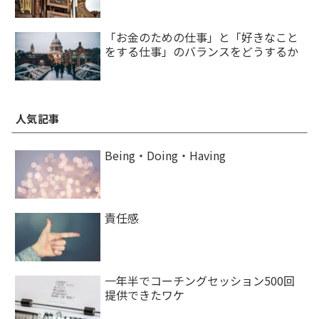
「お金のための仕事」と「好きなこと
をする仕事」のバランスをどうするか
人気記事
Being・Doing・Having
責任感
一年半でコーチングセッション500回
提供できたワケ