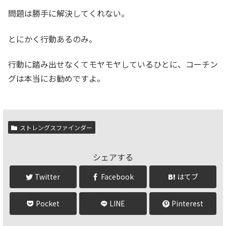
問題は勝手に解決してくれない。
とにかく行動あるのみ。
行動に踏み出せなくてモヤモヤしているひとに、コーチン
グは本当にお勧めですよ。
ストレングスファインダー
シェアする
Twitter
Facebook
はてブ
Pocket
LINE
Pinterest