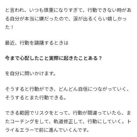
と言われ、いつも慎重になりすぎて、行動できない時があ
る自分が本当に嫌だったので、涙が出るくらい嬉しかっ
た！
最近、行動を躊躇するときは
今まで心配したこと実際に起きたことある？
を自分に問いかけます。
そうすると行動ができ、どんどん自信につながっていく、
そうするとまた行動できる。
できる範囲でリスクをとって、行動が間違っていたら、ま
たコーチングをして、軌道修正して、行動にしていく。ト
ライ＆エラーで前に進んでいくんです。