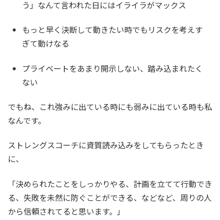
う」なんて言われた日にはイライラがマックス
もっと早く決断して動きたい時でもリスクを考えす
ぎて動けなる
プライベートをあまり開示しない、踏み込まれたく
ない
でもね、これ強みに出ている時にも弱みに出ている時も私
なんです。
ストレングスコーチに資質読み込みをしてもらったとき
に、
「決められたことをしっかりやる、計画を立てて行動でき
る、失敗を未然に防ぐことができる、などなど、周りの人
から信頼されてると思います。」