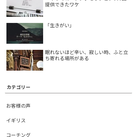
提供できたワケ
「生きがい」
眠れないほど辛い、寂しい時、ふと立
ち寄れる場所がある
カテゴリー
お客様の声
イギリス
コーチング