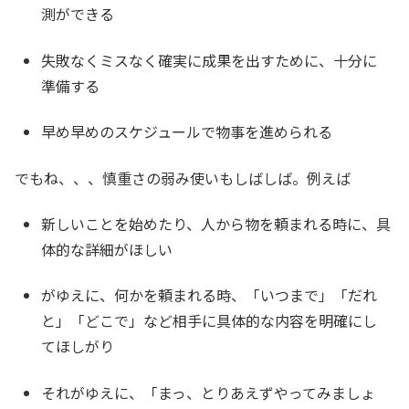
測ができる
失敗なくミスなく確実に成果を出すために、十分に
準備する
早め早めのスケジュールで物事を進められる
でもね、、、慎重さの弱み使いもしばしば。例えば
新しいことを始めたり、人から物を頼まれる時に、具
体的な詳細がほしい
がゆえに、何かを頼まれる時、「いつまで」「だれ
と」「どこで」など相手に具体的な内容を明確にし
てほしがり
それがゆえに、「まっ、とりあえずやってみましょ