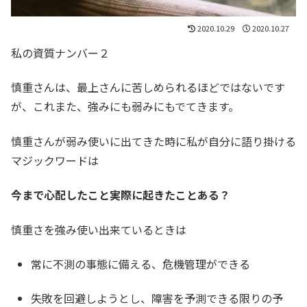
2020.10.29
2020.10.27
私の資質ナンバー２
慎重さんは、最上さんに苦しめられるほどではないです
が、これまた、強みにも弱みにもでてきます。
慎重さんが弱み使いに出てきた時に私が自分に語り掛ける
マジックワードは
今まで心配したこと実際に起きたことある？
慎重さを強み使い出来ているときは
常に不測の事態に備える、危機管理ができる
失敗を回避しようとし、障害を予測できる限りの予