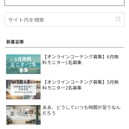
新着記事
【オンラインコーチング募集】6月無
料モニター1名募集
【オンラインコーチング募集】5月無
料モニター2名募集
ああ、どうしていつも時間が足りなん
だろう