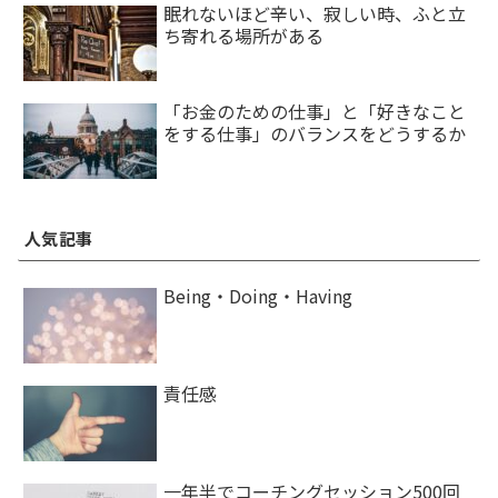
眠れないほど辛い、寂しい時、ふと立
ち寄れる場所がある
「お金のための仕事」と「好きなこと
をする仕事」のバランスをどうするか
人気記事
Being・Doing・Having
責任感
一年半でコーチングセッション500回