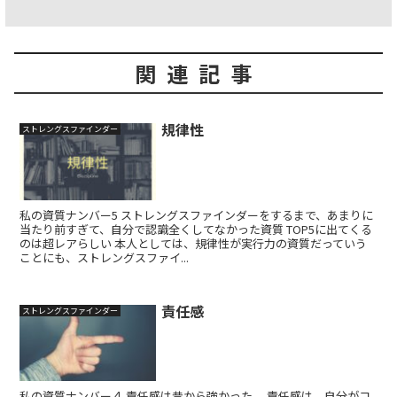
関連記事
規律性
ストレングスファインダー
私の資質ナンバー5 ストレングスファインダーをするまで、あまりに
当たり前すぎて、自分で認識全くしてなかった資質 TOP5に出てくる
のは超レアらしい 本人としては、規律性が実行力の資質だっていう
ことにも、ストレングスファイ...
責任感
ストレングスファインダー
私の資質ナンバー４ 責任感は昔から強かった。 責任感は、自分がコ