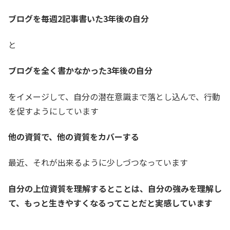
ブログを毎週2記事書いた3年後の自分
と
ブログを全く書かなかった3年後の自分
をイメージして、自分の潜在意識まで落とし込んで、行動
を促すようにしています
他の資質で、他の資質をカバーする
最近、それが出来るように少しづつなっています
自分の上位資質を理解するとことは、自分の強みを理解し
て、もっと生きやすくなるってことだと実感しています