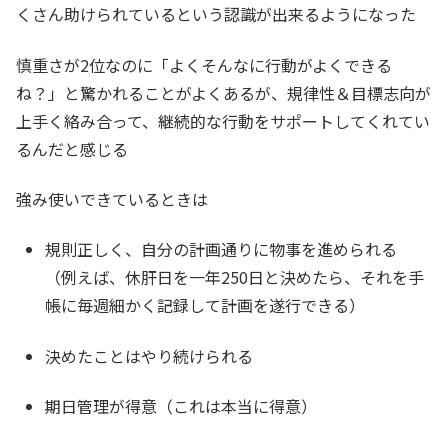
くさん助けられているという認識が出来るようになった
慎重さが2位なのに「よくそんなに行動がよくできる
ね？」と驚かれることがよくあるが、規律性＆目標志向が
上手く絡み合って、継続的な行動をサポートしてくれてい
るんだと感じる
強み使いできているときは
規則正しく、自分の計画通りに物事を進められる
（例えば、休肝日を一年250日と決めたら、それを手
帳に毎週細かく記録して計画を遂行できる）
決めたことはやり続けられる
期日管理が得意（これは本当に得意）