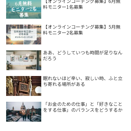
【オンラインコーチング募集】6月無
料モニター1名募集
【オンラインコーチング募集】5月無
料モニター2名募集
ああ、どうしていつも時間が足りなん
だろう
眠れないほど辛い、寂しい時、ふと立
ち寄れる場所がある
「お金のための仕事」と「好きなこと
をする仕事」のバランスをどうするか