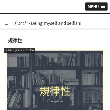
MENU
コーチング～Being myself and selfish!
規律性
ストレングスファインダー