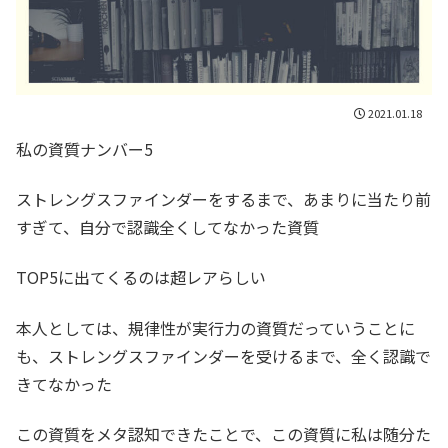
2021.01.18
私の資質ナンバー5
ストレングスファインダーをするまで、あまりに当たり前
すぎて、自分で認識全くしてなかった資質
TOP5に出てくるのは超レアらしい
本人としては、規律性が実行力の資質だっていうことに
も、ストレングスファインダーを受けるまで、全く認識で
きてなかった
この資質をメタ認知できたことで、この資質に私は随分た