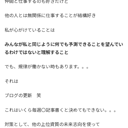
仲間と仕事するのも好きだけど
他の人とは無関係に仕事することが結構好き
私が心がけていることは
みんなが私と同じように何でも予測できることを望んでい
るわけではないと理解すること
でも、規律が働かない時もあります。。。
それは
ブログの更新 笑
これはいくら毎週〇記事書くと決めてもできない。。。
対策として、他の上位資質の未来志向を使って