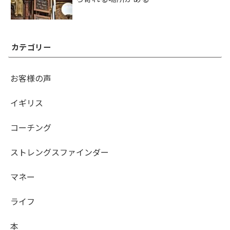
カテゴリー
お客様の声
イギリス
コーチング
ストレングスファインダー
マネー
ライフ
本