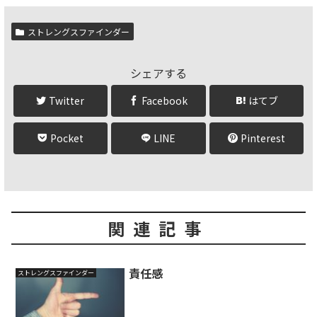
ストレングスファインダー
シェアする
Twitter
Facebook
はてブ
Pocket
LINE
Pinterest
関連記事
責任感
ストレングスファインダー