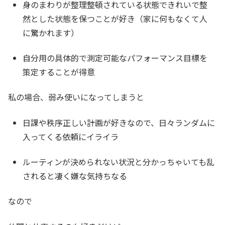
身のまわりが整理整頓されている状態できれいで整
然とした状態を保つことが好き（家に何もなくて人
に驚かれます）
自分用の具体的で測定可能なパフォーマンス目標を
策定することが得意
私の場合、弱み使いになってしまうと
日課や秩序正しい計画が好きなので、日々ランダムに
入ってくる依頼にイライラ
ルーティンが決められない状況と分かっちゃいても乱
されると凄く嫌な気持ちなる
なので