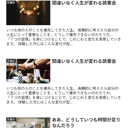
間違いなく人生が変わる読書会
読書会
いつも他の人のことを優先してきた人生。 長期的に考えたら自分の
人生にとって重要なことを、どうして優先できないのだろうか。
『７つの習慣』を身につけることで、じわじわと変化を実感していき
ます。 体験した方にはこんな変化が起...
間違いなく人生が変わる読書会
読書会
いつも他の人のことを優先してきた人生。 長期的に考えたら自分の
人生にとって重要なことを、どうして優先できないのだろうか。
『７つの習慣』を身につけることで、じわじわと変化を実感していき
ます。 体験した方にはこんな変化が起...
ああ、どうしていつも時間が足り
読書会
なんだろう