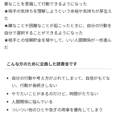
要なことを意識して行動できるようになった
★相手の気持ちを理解しようという余裕や気持ちが芽生え
た
★嫌なことや困難なことが起こったときに、自分の行動を
自分で選択することができるようになった
★相手との信頼貯金を殖やして、いい人間関係が一歩進ん
だ
こんな方のために企画した読書会です
自分の行動や考え方がぶれてしまって、自信がもてな
い、行動が長続きしない
やりたいことがあるのだけど、時間がたりない
人間関係に悩んでいる
ついつい他のひとや急ぎの用事を優先してしまう