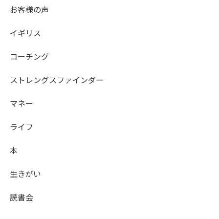
お客様の声
イギリス
コーチング
ストレングスファインダー
マネー
ライフ
本
生きがい
読書会