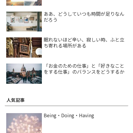
ああ、どうしていつも時間が足りなん
だろう
眠れないほど辛い、寂しい時、ふと立
ち寄れる場所がある
「お金のための仕事」と「好きなこと
をする仕事」のバランスをどうするか
人気記事
Being・Doing・Having