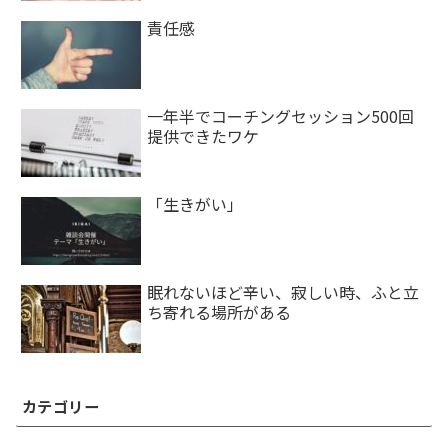
責任感
一年半でコーチングセッション500回
提供できたワケ
「生きがい」
眠れないほど辛い、寂しい時、ふと立
ち寄れる場所がある
カテゴリー