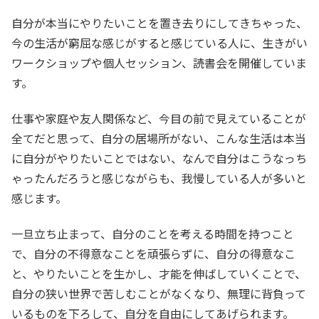
自分が本当にやりたいことを置き去りにしてきちゃった、
今の生活が窮屈な感じがすると感じている人に、生きがい
ワークショップや個人セッション、読書会を開催していま
す。
仕事や家庭や友人関係など、今目の前で見えていることが
全てだと思って、自分の居場所がない、こんな生活は本当
に自分がやりたいことではない、なんで自分はこうなっち
ゃったんだろうと感じながらも、我慢している人が多いと
感じます。
一旦立ち止まって、自分のことを考える時間を持つこと
で、自分の不得意なことを頑張らずに、自分の得意なこ
と、やりたいことを生かし、才能を伸ばしていくことで、
自分の狭い世界で苦しむことがなくなり、無理に背負って
いるものを下ろして、自分を自由にしてあげられます。