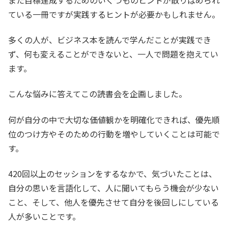
ている一冊ですが実践するヒントが必要かもしれません。
多くの人が、ビジネス本を読んで学んだことが実践でき
ず、何も変えることができないと、一人で問題を抱えてい
ます。
こんな悩みに答えてこの読書会を企画しました。
何が自分の中で大切な価値観かを明確化できれば、優先順
位のつけ方やそのための行動を増やしていくことは可能で
す。
420回以上のセッションをするなかで、気づいたことは、
自分の思いを言語化して、人に聞いてもらう機会が少ない
こと、そして、他人を優先させて自分を後回しにしている
人が多いことです。