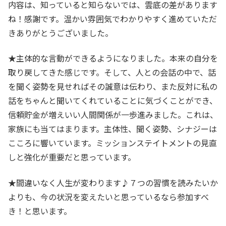
内容は、知っていると知らないでは、雲底の差があります
ね！感謝です。温かい雰囲気でわかりやすく進めていただ
きありがとうございました。
★主体的な言動ができるようになりました。本来の自分を
取り戻してきた感じです。そして、人との会話の中で、話
を聞く姿勢を見せればその誠意は伝わり、また反対に私の
話をちゃんと聞いてくれていることに気づくことができ、
信頼貯金が増えいい人間関係が一歩進みました。これは、
家族にも当てはまります。主体性、聞く姿勢、シナジーは
こころに響いています。ミッションステイトメントの見直
しと強化が重要だと思っています。
★間違いなく人生が変わります♪７つの習慣を読みたいか
よりも、今の状況を変えたいと思っているなら参加すべ
き！と思います。