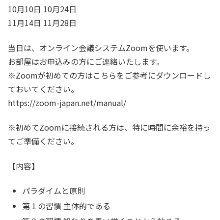
10月10日 10月24日
11月14日 11月28日
当日は、オンライン会議システムZoomを使います。
お部屋はお申込みの方にご連絡いたします。
※Zoomが初めての方はこちらをご参考にダウンロードし
ておいてください。
https://zoom-japan.net/manual/
※初めてZoomに接続される方は、特に時間に余裕を持っ
てご準備ください。
【内容】
パラダイムと原則
第１の習慣 主体的である