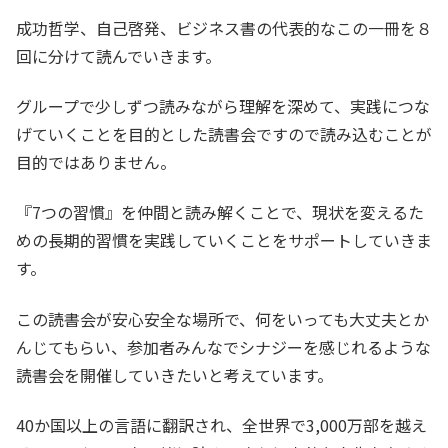
成功哲学、自己啓発、ビジネス書の代表的なこの一冊を８
回に分けて読んでいきます。
グループで少しずつ読みながら理解を深めて、実践につな
げていくことを目的とした読書会ですので読み込むことが
目的ではありません。
『7つの習慣』を仲間と読み解くことで、現状を変えるた
めの長期的習慣を実践していくことをサポートしていきま
す。
この読書会が安心安全な場所で、何をいっても大丈夫とか
んじてもらい、参加者みんなでシナジーを感じれるような
読書会を開催していきたいと考えています。
40か国以上の言語に翻訳され、全世界で3,000万部を越え