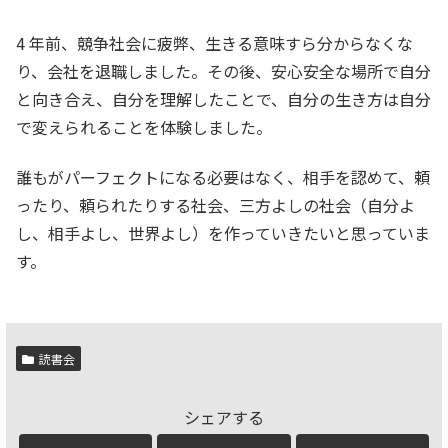
4 年前、競争社会に疲弊、生きる意味すら分からなくな
り、会社を退職しました。その後、安心安全な場所で自分
と向き合え、自分を理解したことで、自分の生き方は自分
で変えられることを体験しました。
誰もがパーフェクトになる必要はなく、相手を認めて、頼
ったり、頼られたりする社会、三方よしの社会（自分よ
し、相手よし、世界よし）を作っていきたいと思っていま
す。
読書会
シェアする