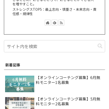
を増やすこと。
ストレングスTOP5：最上志向・慎重さ・未来志向・責
任感・規律性
新着記事
【オンラインコーチング募集】6月無
料モニター1名募集
【オンラインコーチング募集】5月無
料モニター2名募集