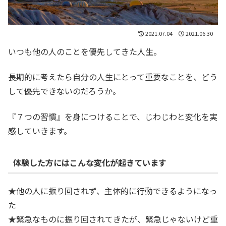
2021.07.04
2021.06.30
いつも他の人のことを優先してきた人生。
長期的に考えたら自分の人生にとって重要なことを、どう
して優先できないのだろうか。
『７つの習慣』を身につけることで、じわじわと変化を実
感していきます。
体験した方にはこんな変化が起きています
★他の人に振り回されず、主体的に行動できるようになっ
た
★緊急なものに振り回されてきたが、緊急じゃないけど重