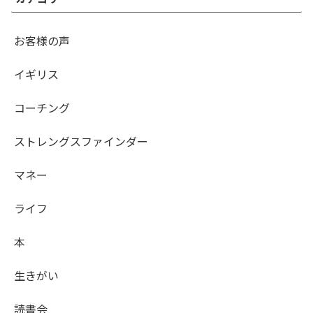
お客様の声
イギリス
コーチング
ストレングスファインダー
マネー
ライフ
本
生きがい
読書会