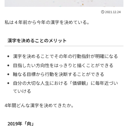
2021.12.24
私は４年前から今年の漢字を決めている。
漢字を決めることのメリット
漢字を決めることでその年の行動指針が明確になる
目指したい方向性をはっきりと描くことができる
軸なる目標から行動を決断することができる
自分の大切な人生における「価値観」に毎年近づい
ていける
4年間どんな漢字を決めてきたか。
2019年「向」