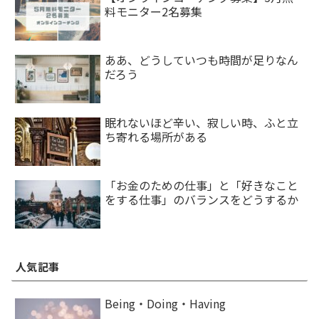
料モニター2名募集
ああ、どうしていつも時間が足りなん
だろう
眠れないほど辛い、寂しい時、ふと立
ち寄れる場所がある
「お金のための仕事」と「好きなこと
をする仕事」のバランスをどうするか
人気記事
Being・Doing・Having