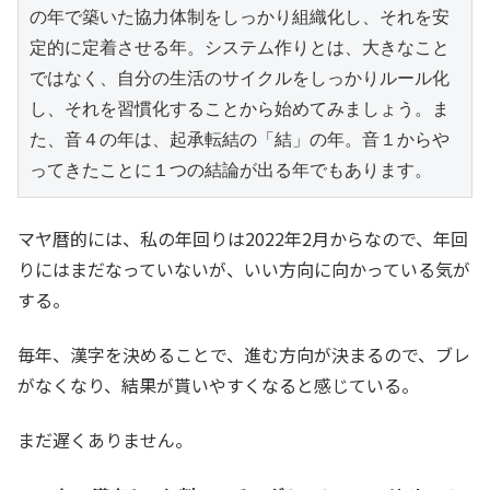
の年で築いた協力体制をしっかり組織化し、それを安
定的に定着させる年。システム作りとは、大きなこと
ではなく、自分の生活のサイクルをしっかりルール化
し、それを習慣化することから始めてみましょう。ま
た、音４の年は、起承転結の「結」の年。音１からや
ってきたことに１つの結論が出る年でもあります。
マヤ暦的には、私の年回りは2022年2月からなので、年回
りにはまだなっていないが、いい方向に向かっている気が
する。
毎年、漢字を決めることで、進む方向が決まるので、ブレ
がなくなり、結果が貰いやすくなると感じている。
まだ遅くありません。