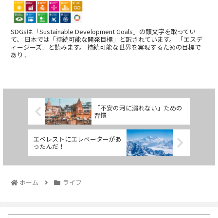
SDGsは「Sustainable Development Goals」の頭文字を取ってい
て、 日本では「持続可能な開発目標」と訳されています。 「エスデ
ィージーズ」と読みます。 持続可能な世界を実現するための目標で
あり...
「不安の河に溺れない」ための
習慣
エベレストにエレベーターがあ
ったんだ！
ホーム
ライフ