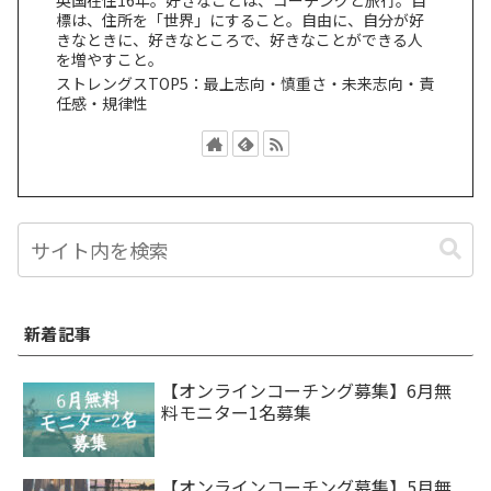
標は、住所を「世界」にすること。自由に、自分が好
きなときに、好きなところで、好きなことができる人
を増やすこと。
ストレングスTOP5：最上志向・慎重さ・未来志向・責
任感・規律性
新着記事
【オンラインコーチング募集】6月無
料モニター1名募集
【オンラインコーチング募集】5月無