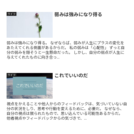
弱みは強みになり得る
ライフ
弱みは強みになり得る。 なぜならば、弱みが人生にプラスの変化を
あたえてくれる側面があるからだ。 私の弱みは「心配性」 ずっと自
分の弱みを隠そうと一生懸命だった。 しかし、自分の弱点が人生に
与えてくれたものに向き合っ...
これでいいのだ
ライフ
視点をかえることや他人からのフィードバックは、気づいていない自
分の状況をしり、思考や行動を変えるために、必要だ。 なぜなら、
自分の視点は限られたもので、思い込んでいる可能性あるからだ。
他者視点やフィードバックからの気づきで、...