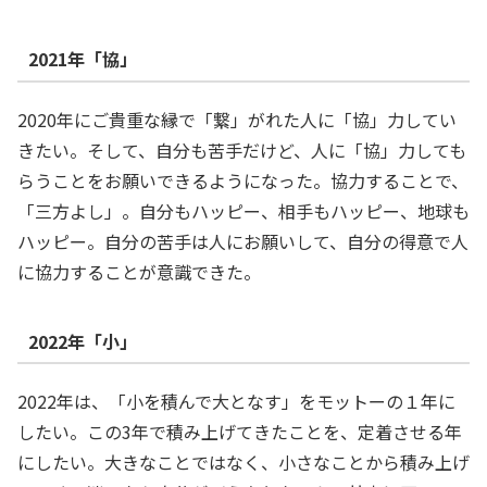
2021年「協」
2020年にご貴重な縁で「繋」がれた人に「協」力してい
きたい。そして、自分も苦手だけど、人に「協」力しても
らうことをお願いできるようになった。協力することで、
「三方よし」。自分もハッピー、相手もハッピー、地球も
ハッピー。自分の苦手は人にお願いして、自分の得意で人
に協力することが意識できた。
2022年「小」
2022年は、「小を積んで大となす」をモットーの１年に
したい。この3年で積み上げてきたことを、定着させる年
にしたい。大きなことではなく、小さなことから積み上げ