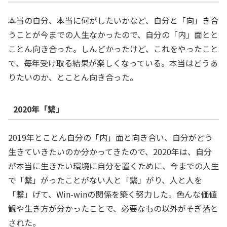
本当の自分、本当に何がしたいかなど、自分と「向」き合
うことが今までの人生なかったので、自分の「内」面とと
ことん向き合った。しんどかったけど、これをやったこと
で、毎年受け取る結果が楽しくなっている。本当はどうあ
りたいのか、とことん向き合った。
2020年「繋」
2019年とことん自分の「内」面と向き合い、自分がどう
生きていきたいのか分かってきたので、2020年は、自分
が本当に生きたい環境に自分を置くために、今までの人生
で「繋」がったことがない人と「繋」がり、人と人を
「繋」げて、Win-winの関係を築く努力した。色んな価値
観や生き方が分かったことで、必要なもの以外がそぎ落と
された。