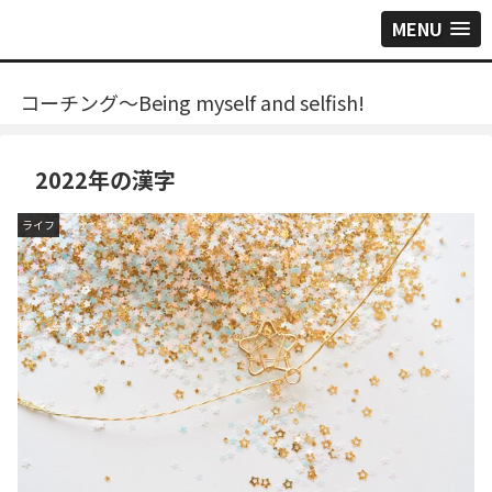
MENU
コーチング～Being myself and selfish!
2022年の漢字
ライフ