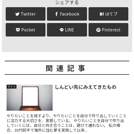
シェアする
Twitter
Facebook
はてブ
Pocket
LINE
Pinterest
関連記事
しんどい先にみえてきたもの
ライフ
やりたいことを探すより、やりたいことを自分で作り出していくこと
に注力する大切さを、実感している。 やりたいことを自分で作り出
していくには、自分と向き合うことは、避けて通れない。 私の場
合、30代前半で海外に住む夢を実現して以来...