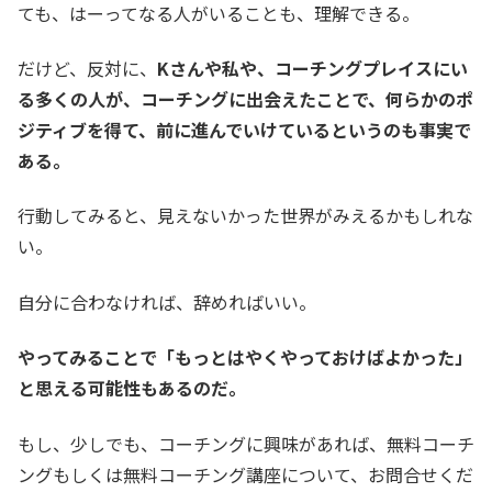
ても、はーってなる人がいることも、理解できる。
だけど、反対に、
Kさんや私や、コーチングプレイスにい
る多くの人が、コーチングに出会えたことで、何らかのポ
ジティブを得て、前に進んでいけているというのも事実で
ある。
行動してみると、見えないかった世界がみえるかもしれな
い。
自分に合わなければ、辞めればいい。
やってみることで「もっとはやくやっておけばよかった」
と思える可能性もあるのだ。
もし、少しでも、コーチングに興味があれば、無料コーチ
ングもしくは無料コーチング講座について、お問合せくだ