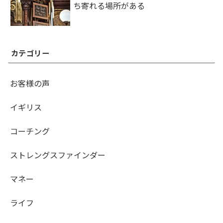
ち寄れる場所がある
カテゴリー
お客様の声
イギリス
コーチング
ストレングスファインダー
マネー
ライフ