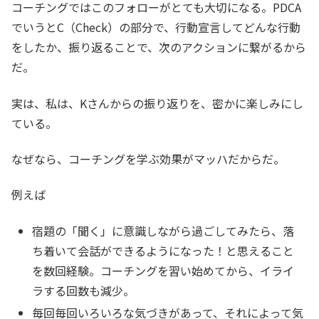
コーチングではこのフォローがとても大切になる。PDCA
でいうとC（Check）の部分で、行動宣言してどんな行動
をしたか、振り返ることで、次のアクションに繋がるから
だ。
実は、私は、Kさんからの振り返りを、密かに楽しみにし
ている。
なぜなら、コーチングを学ぶ効果がマッハだからだ。
例えば
宿題の「聞く」に意識しながら過ごしてみたら、落
ち着いて会話ができるようになった！と思えること
を数回経験。コーチングを習い始めてから、イライ
ラする回数も減少。
毎回毎回いろいろな気づきがあって、それによって気