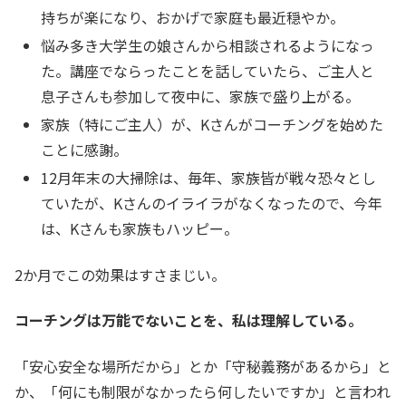
持ちが楽になり、おかげで家庭も最近穏やか。
悩み多き大学生の娘さんから相談されるようになっ
た。講座でならったことを話していたら、ご主人と
息子さんも参加して夜中に、家族で盛り上がる。
家族（特にご主人）が、Kさんがコーチングを始めた
ことに感謝。
12月年末の大掃除は、毎年、家族皆が戦々恐々とし
ていたが、Kさんのイライラがなくなったので、今年
は、Kさんも家族もハッピー。
2か月でこの効果はすさまじい。
コーチングは万能でないことを、私は理解している。
「安心安全な場所だから」とか「守秘義務があるから」と
か、「何にも制限がなかったら何したいですか」と言われ