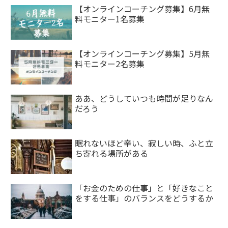
【オンラインコーチング募集】6月無
料モニター1名募集
【オンラインコーチング募集】5月無
料モニター2名募集
ああ、どうしていつも時間が足りなん
だろう
眠れないほど辛い、寂しい時、ふと立
ち寄れる場所がある
「お金のための仕事」と「好きなこと
をする仕事」のバランスをどうするか