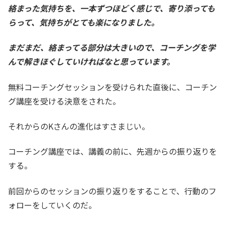
絡まった気持ちを、一本ずつほどく感じで、寄り添っても
らって、気持ちがとても楽になりました。
まだまだ、絡まってる部分は大きいので、コーチングを学
んで解きほぐしていければなと思っています。
無料コーチングセッションを受けられた直後に、コーチン
グ講座を受ける決意をされた。
それからのKさんの進化はすさまじい。
コーチング講座では、講義の前に、先週からの振り返りを
する。
前回からのセッションの振り返りをすることで、行動のフ
ォローをしていくのだ。