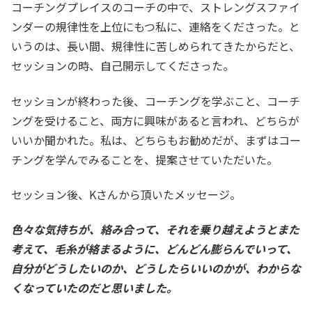
コーチングプレイスのコーチの中で、ストレングスファイ
ンダーの規律性を上位にもつ私に、連絡をくださった。と
いうのは、長い間、規律性に苦しめられてきたからだと、
セッションの時、自己開示してくださった。
セッションが終わった後、コーチングを学ぶこと、コーチ
ングを受けること、両方に興味があると言われ、どちらが
いいか聞かれた。私は、どちらもお勧めだが、まずはコー
チングを学んでみることを、提案させていただいた。
セッション後、Kさんから頂いたメッセージ。
色々な気持ちが、絡み合って、それを乗り越えようとまた
考えて、毛糸が絡まるように、どんどん膨らんでいって、
自分がどうしたいのか、どうしたらいいのかが、わからな
くなっていたのだと思いました。