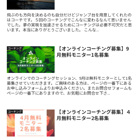
飛ぶのも方向を決めるのも自分だけどジャンブ台を用意してくれたの
はコーチです。５回のコーチングでこんなに変わるなんて思いません
でした。夢の実現を加速させるためにコーチングは必要不可欠だと思
います。本当にありがとうございました。 こんな...
【オンラインコーチング募集】9
コーチング
月無料モニター1名募集
オンラインでのコーチングセッション、9月は無料モニターとして1名
募集させていただきます。ご興味のある方は、ページの一番下にある
お申し込みフォームよりお申込みください。またお問合せフォームも
ページの一番下にありますので、お気軽にお問合せ下さ...
【オンラインコーチング募集】４
コーチング
月無料モニター2名募集