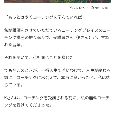
2021.12.07
2021.12.06
「もっとはやくコーチングを学んでいれば」
私が講師をさせていただているコーチングプレイスのコー
チング講座の振り返りで、受講者さん（Kさん）が、言わ
れた言葉。
それを聞いて、私も同じことを感じた。
でも今このときが、一番人生で若いわけで、人生が終わる
前に、コーチングに出会えて、本当に良かったと、私は感
じている。
Kさんは、コーチングを受講される前に、私の無料コーチ
ングを受けてくださった。