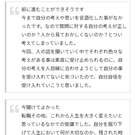
前に進むことができそうです
今まで自分の考えや思いを言語化した事がなか
ったです。なので質問に対する自分の考えが正し
いのか？人から見ておかしくないのか？とつい
考えてしまっていました。
今回、人の話を聞いていく中でそれぞれ色々な
考えがある事は素直に受け止められるのに、自
分の考えを人目線に合わせようとして自分の事
を受け入れてないと気づいたので、自分自信を
受け入れていこうと思いました。
今聞けてよかった
転職その他、これから人生を大きく変えたいと
思っているなかでの受講でした。自分を掘り下
げて人生において何が大切なのか、残された時