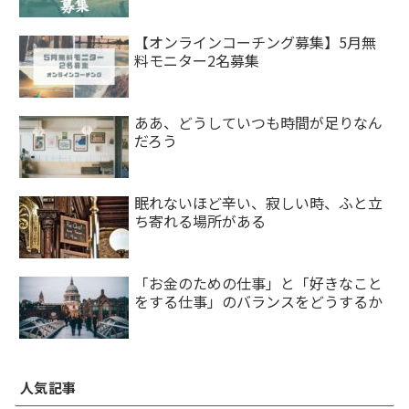
【オンラインコーチング募集】5月無
料モニター2名募集
ああ、どうしていつも時間が足りなん
だろう
眠れないほど辛い、寂しい時、ふと立
ち寄れる場所がある
「お金のための仕事」と「好きなこと
をする仕事」のバランスをどうするか
人気記事