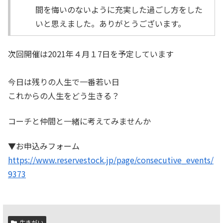
間を悔いのないように充実した過ごし方をした
いと思えました。ありがとうございます。
次回開催は2021年４月１7日を予定しています
今日は残りの人生で一番若い日
これからの人生をどう生きる？
コーチと仲間と一緒に考えてみませんか
▼お申込みフォーム
https://www.reservestock.jp/page/consecutive_events/
9373
生きがい