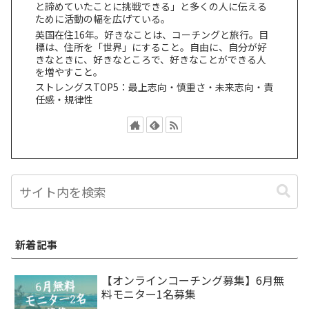
と諦めていたことに挑戦できる」と多くの人に伝える
ために活動の幅を広げている。
英国在住16年。好きなことは、コーチングと旅行。目
標は、住所を「世界」にすること。自由に、自分が好
きなときに、好きなところで、好きなことができる人
を増やすこと。
ストレングスTOP5：最上志向・慎重さ・未来志向・責
任感・規律性
新着記事
【オンラインコーチング募集】6月無
料モニター1名募集