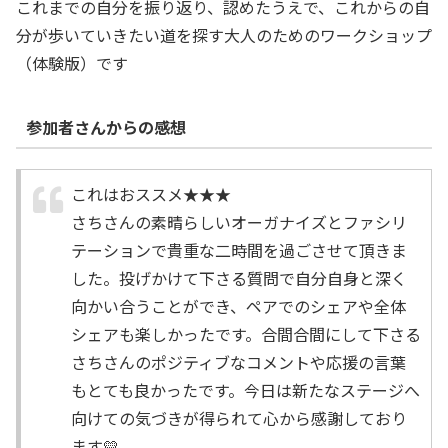
これまでの自分を振り返り、認めたうえで、これからの自
分が歩いていきたい道を探す大人のためのワークショップ
（体験版）です
参加者さんからの感想
これはおススメ★★★
さちさんの素晴らしいオーガナイズとファシリ
テーションで貴重な二時間を過ごさせて頂きま
した。投げかけて下さる質問で自分自身と深く
向かい合うことができ、ペアでのシェアや全体
シェアも楽しかったです。合間合間にして下さる
さちさんのポジティブなコメントや応援の言葉
もとても良かったです。今日は新たなステージへ
向けての気づきが得られて心から感謝しており
ます💛