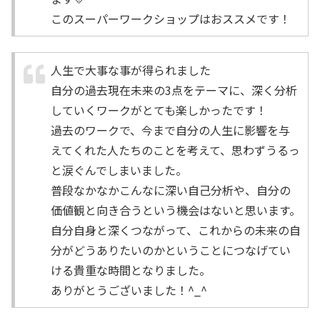
このスーパーワークショップはおススメです！
人生で大事な事が得られました
自分の過去現在未来の3点をテーマに、深く分析
していくワークがとても楽しかったです！
過去のワークで、今まで自分の人生に影響を与
えてくれた人たちのことを考えて、思わずうるっ
と涙ぐんでしまいました。
普段なかなかこんなに深い自己分析や、自分の
価値観と向き合うという機会はないと思います。
自分自身と深くつながって、これからの未来の自
分がどうありたいのかということにつなげてい
ける貴重な時間となりました。
ありがとうございました！^_^