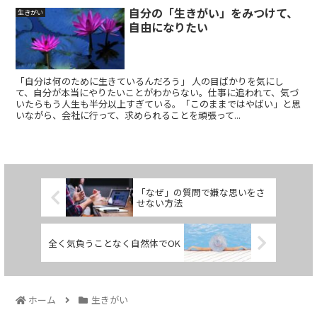
自分の「生きがい」をみつけて、
生きがい
自由になりたい
「自分は何のために生きているんだろう」 人の目ばかりを気にし
て、自分が本当にやりたいことがわからない。仕事に追われて、気づ
いたらもう人生も半分以上すぎている。「このままではやばい」と思
いながら、会社に行って、求められることを頑張って...
「なぜ」の質問で嫌な思いをさ
せない方法
全く気負うことなく自然体でOK
ホーム
生きがい