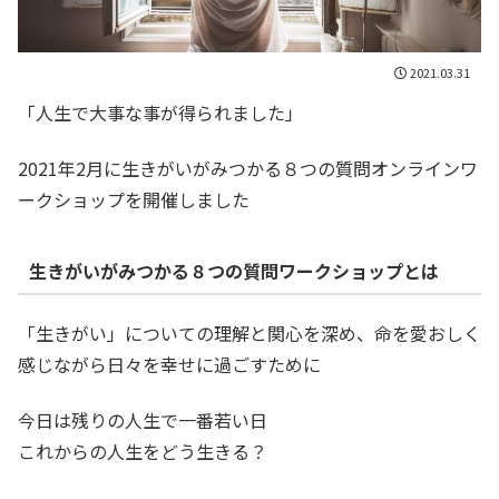
2021.03.31
「人生で大事な事が得られました」
2021年2月に生きがいがみつかる８つの質問オンラインワ
ークショップを開催しました
生きがいがみつかる８つの質問ワークショップとは
「生きがい」についての理解と関心を深め、命を愛おしく
感じながら日々を幸せに過ごすために
今日は残りの人生で一番若い日
これからの人生をどう生きる？