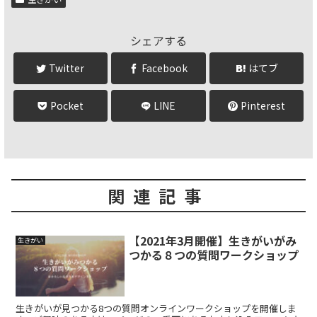
シェアする
Twitter
Facebook
はてブ
Pocket
LINE
Pinterest
関連記事
【2021年3月開催】生きがいがみ
生きがい
つかる８つの質問ワークショップ
生きがいが見つかる8つの質問オンラインワークショップを開催しま