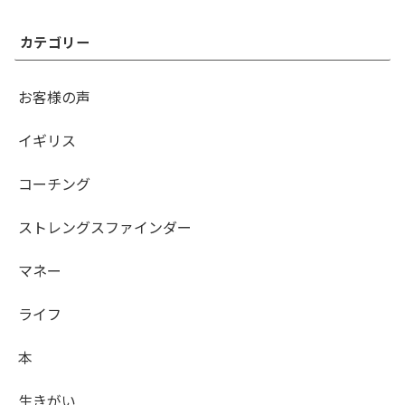
カテゴリー
お客様の声
イギリス
コーチング
ストレングスファインダー
マネー
ライフ
本
生きがい