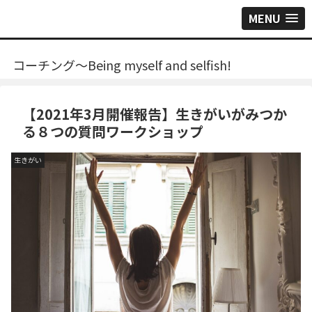
MENU
コーチング～Being myself and selfish!
【2021年3月開催報告】生きがいがみつか
る８つの質問ワークショップ
生きがい