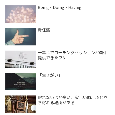
Being・Doing・Having
責任感
一年半でコーチングセッション500回
提供できたワケ
「生きがい」
眠れないほど辛い、寂しい時、ふと立
ち寄れる場所がある